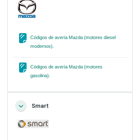
Códigos de avería Mazda (motores diesel
Página
modernos).
Códigos de avería Mazda (motores
Página
gasolina).
Smart
Colapsar