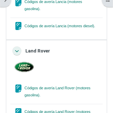
Códigos de avería Lancia (motores
Página
gasolina).
Página
Códigos de avería Lancia (motores diesel).
Land Rover
Colapsar
Códigos de avería Land Rover (motores
Página
gasolina).
Códigos de avería Land Rover (motores