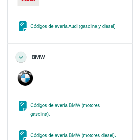
Página
Códigos de avería Audi (gasolina y diesel)
BMW
Colapsar
Códigos de avería BMW (motores
Página
gasolina).
Página
Códigos de avería BMW (motores diesel).