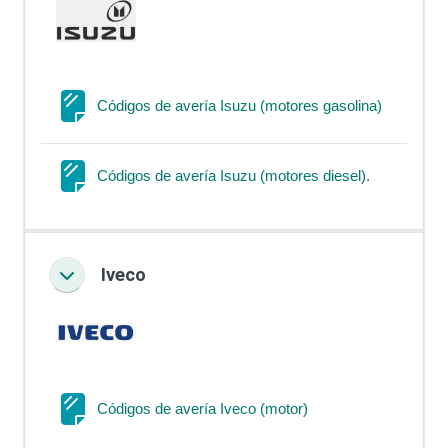
Página
Códigos de avería Isuzu (motores gasolina)
Página
Códigos de avería Isuzu (motores diesel).
Iveco
Colapsar
Página
Códigos de avería Iveco (motor)