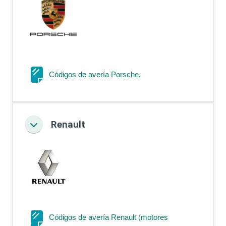
Página
Códigos de avería Porsche.
Renault
Colapsar
Códigos de avería Renault (motores