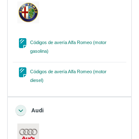
Códigos de avería Alfa Romeo (motor
Página
gasolina)
Códigos de avería Alfa Romeo (motor
Página
diesel)
Audi
Colapsar