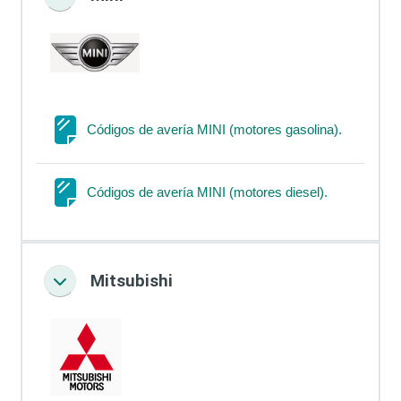
Colapsar
Página
Códigos de avería MINI (motores gasolina).
Página
Códigos de avería MINI (motores diesel).
Mitsubishi
Colapsar