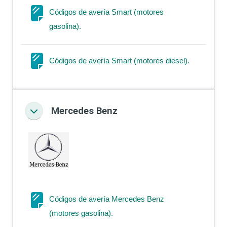
Códigos de avería Smart (motores
Página
gasolina).
Página
Códigos de avería Smart (motores diesel).
Mercedes Benz
Colapsar
Códigos de avería Mercedes Benz
Página
(motores gasolina).