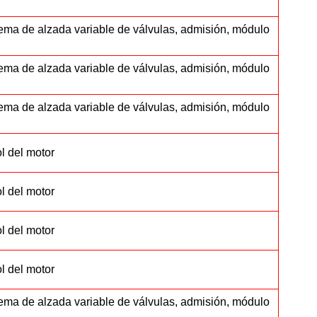
tema de alzada variable de válvulas, admisión, módulo
tema de alzada variable de válvulas, admisión, módulo
tema de alzada variable de válvulas, admisión, módulo
l del motor
l del motor
l del motor
l del motor
tema de alzada variable de válvulas, admisión, módulo