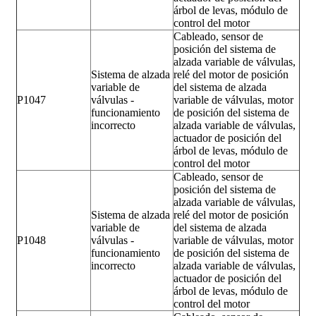
árbol de levas, módulo de
control del motor
Cableado, sensor de
posición del sistema de
alzada variable de válvulas,
Sistema de alzada
relé del motor de posición
variable de
del sistema de alzada
P1047
válvulas -
variable de válvulas, motor
funcionamiento
de posición del sistema de
incorrecto
alzada variable de válvulas,
actuador de posición del
árbol de levas, módulo de
control del motor
Cableado, sensor de
posición del sistema de
alzada variable de válvulas,
Sistema de alzada
relé del motor de posición
variable de
del sistema de alzada
P1048
válvulas -
variable de válvulas, motor
funcionamiento
de posición del sistema de
incorrecto
alzada variable de válvulas,
actuador de posición del
árbol de levas, módulo de
control del motor