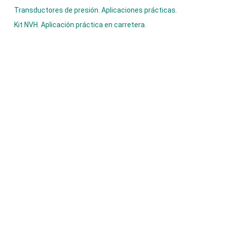
Transductores de presión. Aplicaciones prácticas.
Kit NVH. Aplicación práctica en carretera.