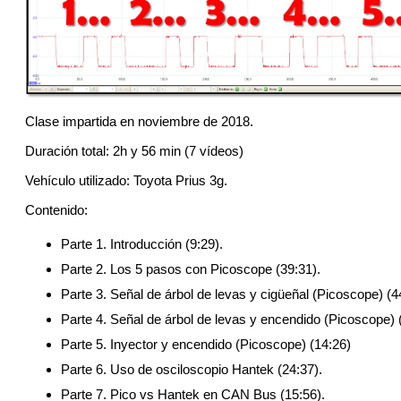
Clase impartida en noviembre de 2018.
Duración total: 2h y 56 min (7 vídeos)
Vehículo utilizado: Toyota Prius 3g.
Contenido:
Parte 1. Introducción (9:29).
Parte 2. Los 5 pasos con Picoscope (39:31).
Parte 3. Señal de árbol de levas y cigüeñal (Picoscope) (4
Parte 4. Señal de árbol de levas y encendido (Picoscope) (
Parte 5. Inyector y encendido (Picoscope) (14:26)
Parte 6. Uso de osciloscopio Hantek (24:37).
Parte 7. Pico vs Hantek en CAN Bus (15:56).