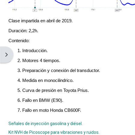
Clase impartida en abril de 2019.
Duración: 2,2h.
Contenido:
1. Introducción.
Abrir cajón de bloques
2. Motores 4 tiempos.
3. Preparación y conexión del transductor.
4. Medida en monocilindrico.
5. Curva de presión en Toyota Prius.
6. Fallo en BMW (E90).
7. Fallo en moto Honda CB600F.
Señales de inyección gasolina y diésel.
Kit NVH de Picoscope para vibraciones y ruidos.