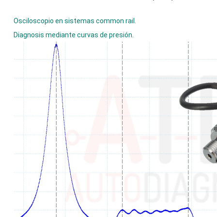
Osciloscopio en sistemas common rail.
Diagnosis mediante curvas de presión.